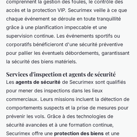
comprennent la gestion des foules, le contrôle des
accès et la protection VIP. Securimex veille à ce que
chaque événement se déroule en toute tranquillité
grâce à une planification impeccable et une
supervision continue. Les événements sportifs ou
corporatifs bénéficieront d'une sécurité préventive
pour pallier les éventuels débordements, garantissant
la sécurité des biens matériels.
Services d'inspection et agents de sécurité
Les
agents de sécurité
de Securimex sont qualifiés
pour mener des inspections dans les lieux
commerciaux. Leurs missions incluent la détection de
comportements suspects et la prise de mesures pour
prévenir les vols. Grâce à des technologies de
sécurité avancées et à une formation continue,
Securimex offre une
protection des biens
et une