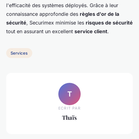
l'efficacité des systèmes déployés. Grâce à leur
connaissance approfondie des
règles d'or de la
sécurité
, Securimex minimise les
risques de sécurité
tout en assurant un excellent
service client
.
Services
T
ECRIT PAR
Thaïs