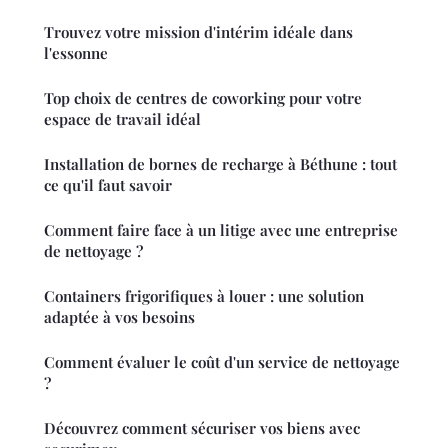
Trouvez votre mission d'intérim idéale dans
l'essonne
Top choix de centres de coworking pour votre
espace de travail idéal
Installation de bornes de recharge à Béthune : tout
ce qu'il faut savoir
Comment faire face à un litige avec une entreprise
de nettoyage ?
Containers frigorifiques à louer : une solution
adaptée à vos besoins
Comment évaluer le coût d'un service de nettoyage
?
Découvrez comment sécuriser vos biens avec