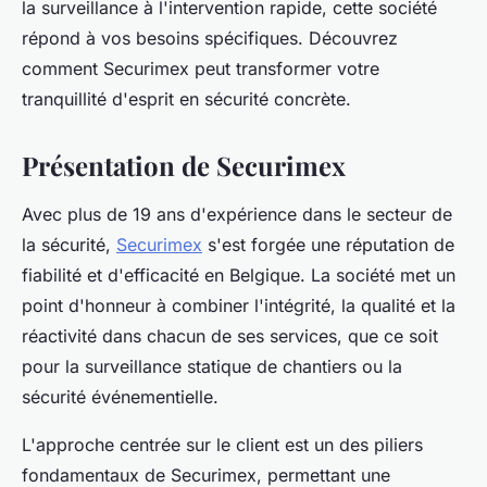
la surveillance à l'intervention rapide, cette société
répond à vos besoins spécifiques. Découvrez
comment Securimex peut transformer votre
tranquillité d'esprit en sécurité concrète.
Présentation de Securimex
Avec plus de 19 ans d'expérience dans le secteur de
la sécurité,
Securimex
s'est forgée une réputation de
fiabilité et d'efficacité en Belgique. La société met un
point d'honneur à combiner l'intégrité, la qualité et la
réactivité dans chacun de ses services, que ce soit
pour la surveillance statique de chantiers ou la
sécurité événementielle.
L'approche centrée sur le client est un des piliers
fondamentaux de Securimex, permettant une