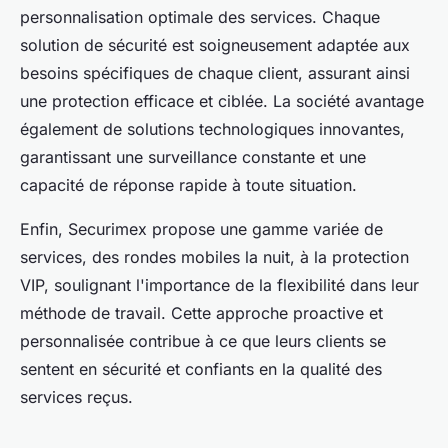
personnalisation optimale des services. Chaque
solution de sécurité est soigneusement adaptée aux
besoins spécifiques de chaque client, assurant ainsi
une protection efficace et ciblée. La société avantage
également de solutions technologiques innovantes,
garantissant une surveillance constante et une
capacité de réponse rapide à toute situation.
Enfin, Securimex propose une gamme variée de
services, des rondes mobiles la nuit, à la protection
VIP, soulignant l'importance de la flexibilité dans leur
méthode de travail. Cette approche proactive et
personnalisée contribue à ce que leurs clients se
sentent en sécurité et confiants en la qualité des
services reçus.