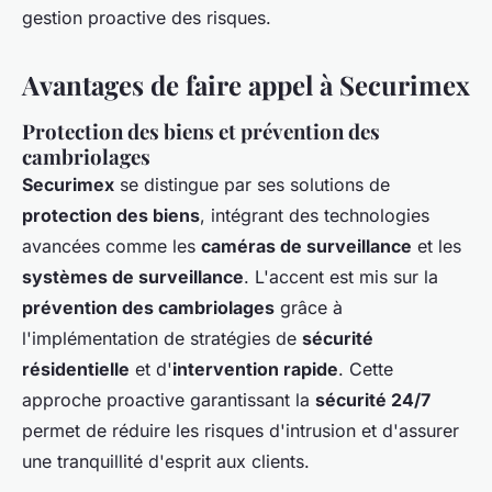
gestion proactive des risques.
Avantages de faire appel à Securimex
Protection des biens et prévention des
cambriolages
Securimex
se distingue par ses solutions de
protection des biens
, intégrant des technologies
avancées comme les
caméras de surveillance
et les
systèmes de surveillance
. L'accent est mis sur la
prévention des cambriolages
grâce à
l'implémentation de stratégies de
sécurité
résidentielle
et d'
intervention rapide
. Cette
approche proactive garantissant la
sécurité 24/7
permet de réduire les risques d'intrusion et d'assurer
une tranquillité d'esprit aux clients.