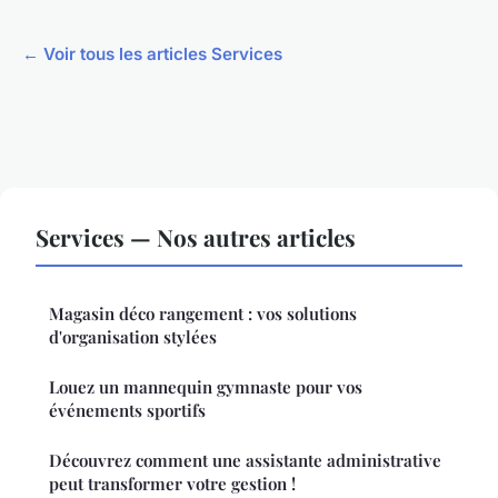
← Voir tous les articles Services
Services — Nos autres articles
Magasin déco rangement : vos solutions
d'organisation stylées
Louez un mannequin gymnaste pour vos
événements sportifs
Découvrez comment une assistante administrative
peut transformer votre gestion !