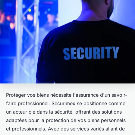
Protéger vos biens nécessite l'assurance d'un savoir-
faire professionnel. Securimex se positionne comme
un acteur clé dans la sécurité, offrant des solutions
adaptées pour la protection de vos biens personnels
et professionnels. Avec des services variés allant de