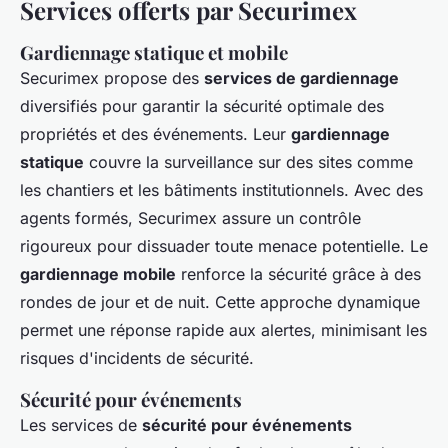
Services offerts par Securimex
Gardiennage statique et mobile
Securimex propose des
services de gardiennage
diversifiés pour garantir la sécurité optimale des
propriétés et des événements. Leur
gardiennage
statique
couvre la surveillance sur des sites comme
les chantiers et les bâtiments institutionnels. Avec des
agents formés, Securimex assure un contrôle
rigoureux pour dissuader toute menace potentielle. Le
gardiennage mobile
renforce la sécurité grâce à des
rondes de jour et de nuit. Cette approche dynamique
permet une réponse rapide aux alertes, minimisant les
risques d'incidents de sécurité.
Sécurité pour événements
Les services de
sécurité pour événements