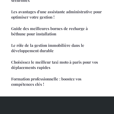
securimex
Les avantages d'une assistante administrative pour
optimiser votre gestion !
Guide des meilleures bornes de recharge à
béthune pour installation
Le rôle de la gestion immobilière dans le
développement durable
Choisissez le meilleur taxi moto à paris pour vos
déplacements rapides
Formation professionnelle : boostez vos
compétences clés !