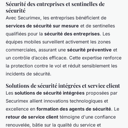
Sécurité des entreprises et sentinelles de
sécurité
Avec Securimex, les entreprises bénéficient de
services de sécurité sur mesure
et de sentinelles
qualifiées pour la
sécurité des entreprises
. Les
équipes mobiles surveillent activement les zones
commerciales, assurant une
sécurité préventive
et
un contrôle d’accès efficace. Cette expertise renforce
la protection contre le vol et réduit sensiblement les
incidents de sécurité.
Solutions de sécurité intégrées et service client
Les
solutions de sécurité intégrées
proposées par
Securimex allient innovations technologiques et
excellence en
formation des agents de sécurité
. Le
retour de service client
témoigne d'une confiance
renouvelée, bâtie sur la qualité du service et