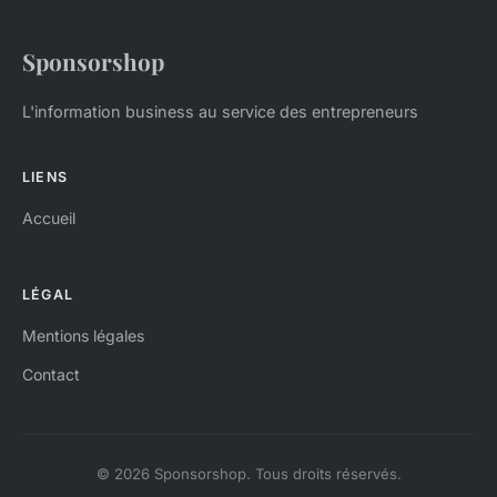
Sponsorshop
L'information business au service des entrepreneurs
LIENS
Accueil
LÉGAL
Mentions légales
Contact
© 2026 Sponsorshop. Tous droits réservés.